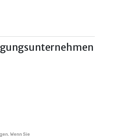
ertigungsunternehmen
n
gen. Wenn Sie